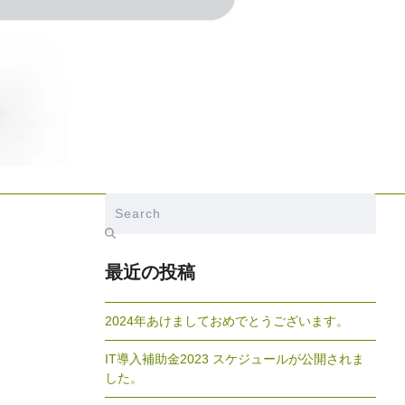
Search
最近の投稿
2024年あけましておめでとうございます。
IT導入補助金2023 スケジュールが公開されま
した。