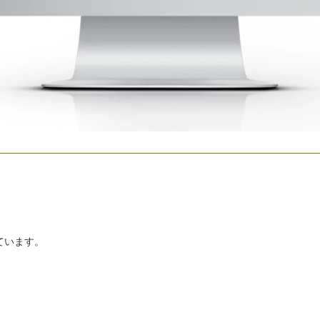
ています。